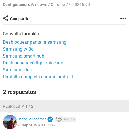
Configuración:
Windows / Chrome 77.0.3865.90
Compartir
Consulta también:
Desbloquear pantalla samsung
Samsung tv 3d
Samsung smart hub
Desbloquear código puk claro
Samsung kies
Pantalla completa chrome android
2 respuestas
RESPUESTA 1 / 2
Carlos Villagómez
278.797
25 sep 2019 a las 23:17