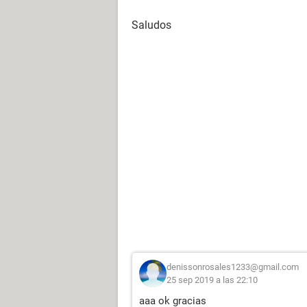
Saludos
denissonrosales1233@gmail.com
25 sep 2019 a las 22:10
aaa ok gracias