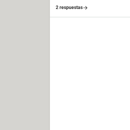
2 respuestas