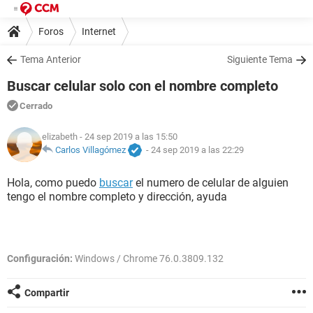
Foros
Internet
Tema Anterior
Siguiente Tema
Buscar celular solo con el nombre completo
Cerrado
elizabeth
- 24 sep 2019 a las 15:50
Carlos Villagómez
-
24 sep 2019 a las 22:29
Hola, como puedo
buscar
el numero de celular de alguien
tengo el nombre completo y dirección, ayuda
Configuración:
Windows / Chrome 76.0.3809.132
Compartir