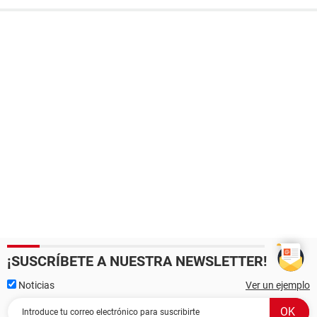
¡SUSCRÍBETE A NUESTRA NEWSLETTER!
Noticias
Ver un ejemplo