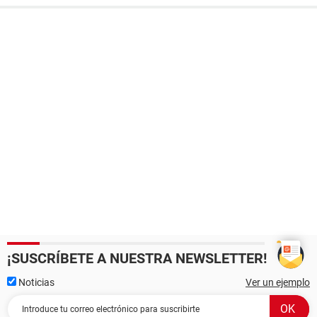
¡SUSCRÍBETE A NUESTRA NEWSLETTER!
Noticias
Ver un ejemplo