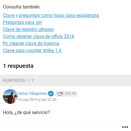
Consulta también:
Clave y preguntas como hago para recuperarla
Preguntas para siri
Clave de registro ultraiso
Como obtener clave de office 2016
Pc cleaner clave de licencia
Clave para counter strike 1.6
1 respuesta
RESPUESTA 1 / 1
Carlos Villagómez
278.797
18 sep 2019 a las 22:30
Hola, ¿de qué servicio?