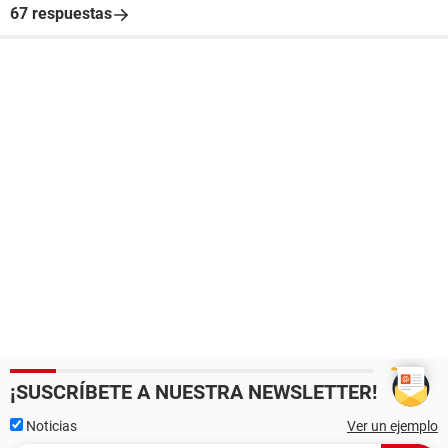
67 respuestas
¡SUSCRÍBETE A NUESTRA NEWSLETTER!
Noticias
Ver un ejemplo