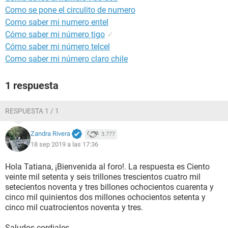
Como se pone el circulito de numero
Como saber mi numero entel
Cómo saber mi número tigo
✓
Cómo saber mi número telcel
Como saber mi número claro chile
1 respuesta
RESPUESTA 1 / 1
Zandra Rivera
3.777
18 sep 2019 a las 17:36
Hola Tatiana, ¡Bienvenida al foro!. La respuesta es Ciento
veinte mil setenta y seis trillones trescientos cuatro mil
setecientos noventa y tres billones ochocientos cuarenta y
cinco mil quinientos dos millones ochocientos setenta y
cinco mil cuatrocientos noventa y tres.
Saludos cordiales