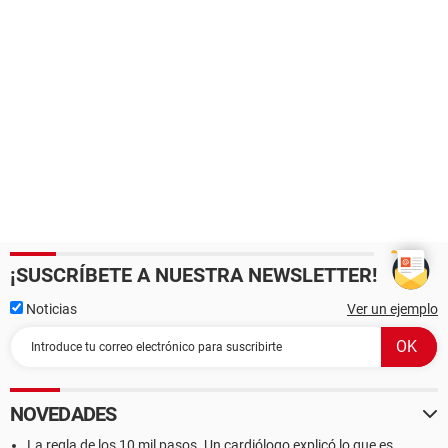
¡SUSCRÍBETE A NUESTRA NEWSLETTER!
Noticias
Ver un ejemplo
NOVEDADES
La regla de los 10 mil pasos. Un cardiólogo explicó lo que es