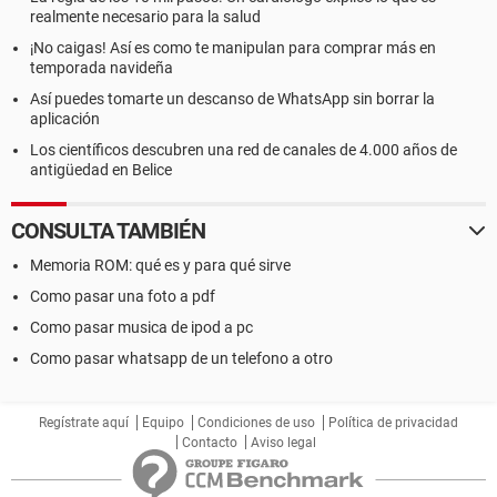
realmente necesario para la salud
¡No caigas! Así es como te manipulan para comprar más en
temporada navideña
Así puedes tomarte un descanso de WhatsApp sin borrar la
aplicación
Los científicos descubren una red de canales de 4.000 años de
antigüedad en Belice
CONSULTA TAMBIÉN
Memoria ROM: qué es y para qué sirve
Como pasar una foto a pdf
Como pasar musica de ipod a pc
Como pasar whatsapp de un telefono a otro
Regístrate aquí
Equipo
Condiciones de uso
Política de privacidad
Contacto
Aviso legal