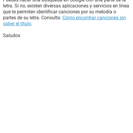
letra. Si no, existen diversas aplicaciones y servicios en línea
que te permiten identificar canciones por su melodía o
partes de su letra. Consulta:
Cómo encontrar canciones sin
saber el título
.
Saludos