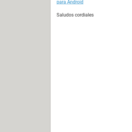
para Android
Saludos cordiales