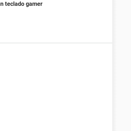
 un teclado gamer