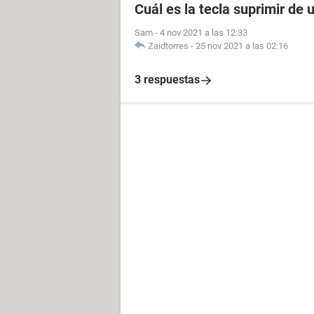
Cuál es la tecla suprimir de
Sam
-
4 nov 2021 a las 12:33
Zaidtorres
-
25 nov 2021 a las 02:16
3 respuestas