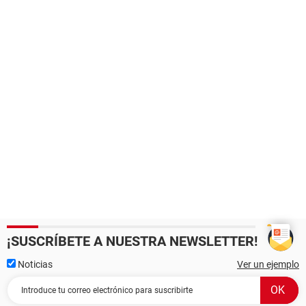
¡SUSCRÍBETE A NUESTRA NEWSLETTER!
Noticias
Ver un ejemplo