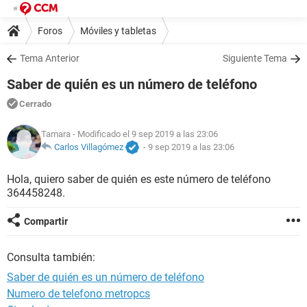
Foros
Móviles y tabletas
Tema Anterior
Siguiente Tema
Saber de quién es un número de teléfono
Cerrado
Tamara
- Modificado el 9 sep 2019 a las 23:06
Carlos Villagómez
-
9 sep 2019 a las 23:06
Hola, quiero saber de quién es este número de teléfono
364458248.
Compartir
Consulta también:
Saber de quién es un número de teléfono
Numero de telefono metropcs