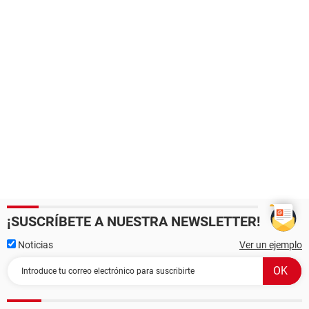
¡SUSCRÍBETE A NUESTRA NEWSLETTER!
Noticias
Ver un ejemplo