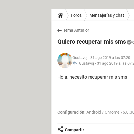
Foros
Mensajerías y chat
Tema Anterior
Quiero recuperar mis sms
Gustavoj
- 31 ago 2019 a las 07:20
Gustavoj -
31 ago 2019 a las 07:
Hola, necesito recuperar mis sms
Configuración:
Android / Chrome 76.0.3
Compartir