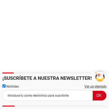
¡SUSCRÍBETE A NUESTRA NEWSLETTER!
Noticias
Ver un ejemplo