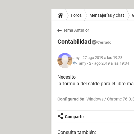
Foros
Mensajerías y chat
Tema Anterior
Contabilidad
Cerrado
amy
- 27 ago 2019 a las 19:28
amy -
27 ago 2019 a las 19:34
Necesito
la formula del saldo para el libro 
Configuración:
Windows / Chrome 76.0.
Compartir
Consulta también: