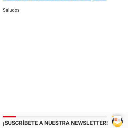
Saludos
¡SUSCRÍBETE A NUESTRA NEWSLETTER!