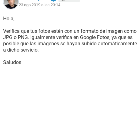
23 ago 2019 a las 23:14
Hola,
Verifica que tus fotos estén con un formato de imagen como
JPG o PNG. Igualmente verifica en Google Fotos, ya que es
posible que las imágenes se hayan subido automáticamente
a dicho servicio.
Saludos