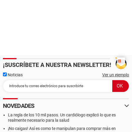
¡SUSCRÍBETE A NUESTRA NEWSLETTER!
Noticias
Ver un ejemplo
NOVEDADES
La regla de los 10 mil pasos. Un cardiólogo explicó lo que es
realmente necesario para la salud
¡No caigas! Así es como te manipulan para comprar más en