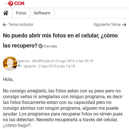
Foros
Software
Tema Anterior
Siguiente Tema
No puedo abrir mis fotos en el celular, ¿cómo
las recupero?
Cerrado
Ignacio
- Modificado el 23 ago 2019 a las 20:19
Ignacio -
2 sep 2019 a las 14:18
Hola,
No consigo arreglarlo, las fotos estan con su peso pero no
consigo verlas ni arreglarlas con ningun programa, es decir
las fotos fisicamente estan con su capacidad pero no
consigo abrirlas con ningún programa, alguien me puede
ayudar. Los programas para recuperar fotos no sirven pues
no las detectan. Necesito recuperarla a través del celular,
¿cómo hago?.