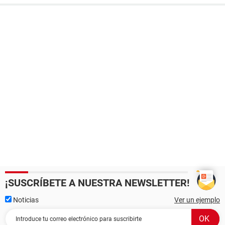
¡SUSCRÍBETE A NUESTRA NEWSLETTER!
Noticias
Ver un ejemplo