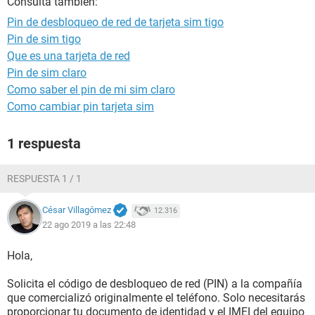
Consulta también:
Pin de desbloqueo de red de tarjeta sim tigo
Pin de sim tigo
Que es una tarjeta de red
Pin de sim claro
Como saber el pin de mi sim claro
Como cambiar pin tarjeta sim
1 respuesta
RESPUESTA 1 / 1
César Villagómez
12.316
22 ago 2019 a las 22:48
Hola,
Solicita el código de desbloqueo de red (PIN) a la compañía
que comercializó originalmente el teléfono. Solo necesitarás
proporcionar tu documento de identidad y el IMEI del equipo