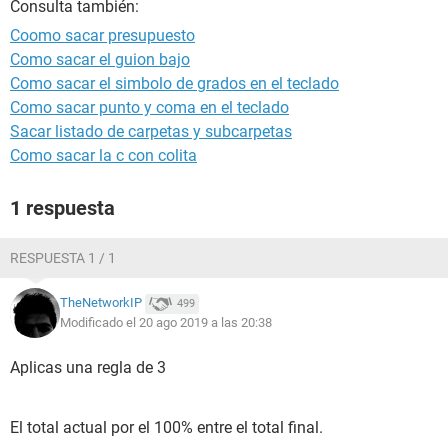
Consulta también:
Coomo sacar presupuesto
Como sacar el guion bajo
Como sacar el simbolo de grados en el teclado
Como sacar punto y coma en el teclado
Sacar listado de carpetas y subcarpetas
Como sacar la c con colita
1 respuesta
RESPUESTA 1 / 1
TheNetworkIP
499
Modificado el 20 ago 2019 a las 20:38
Aplicas una regla de 3
El total actual por el 100% entre el total final.