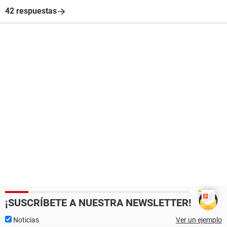
42 respuestas
¡SUSCRÍBETE A NUESTRA NEWSLETTER!
Noticias
Ver un ejemplo