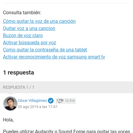
Consulta también:
Cómo quitar la voz de una canción
Quitar voz a una cancion
Buzon de voz claro
Activar búsqueda por voz
Como quitar la contraseña de una tablet
Activar reconocimiento de voz samsung smart tv
1 respuesta
RESPUESTA 1 / 1
César Villagómez
12.316
20 ago 2019 a las 17:47
Hola,
Puedes utilizar Audacity o Sound Forge para quitar las voces