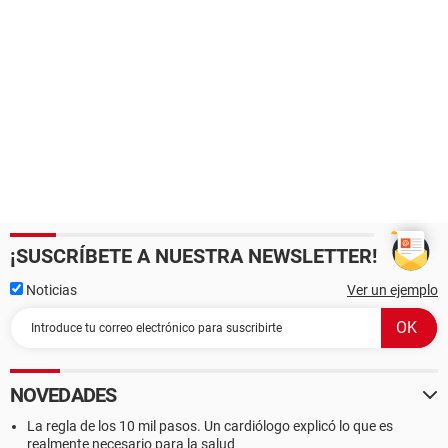
¡SUSCRÍBETE A NUESTRA NEWSLETTER!
Noticias
Ver un ejemplo
NOVEDADES
La regla de los 10 mil pasos. Un cardiólogo explicó lo que es
realmente necesario para la salud