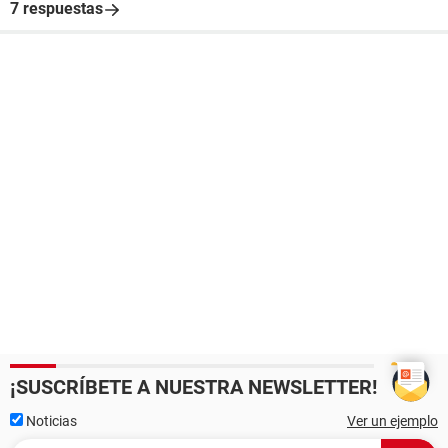
7 respuestas
¡SUSCRÍBETE A NUESTRA NEWSLETTER!
Noticias
Ver un ejemplo