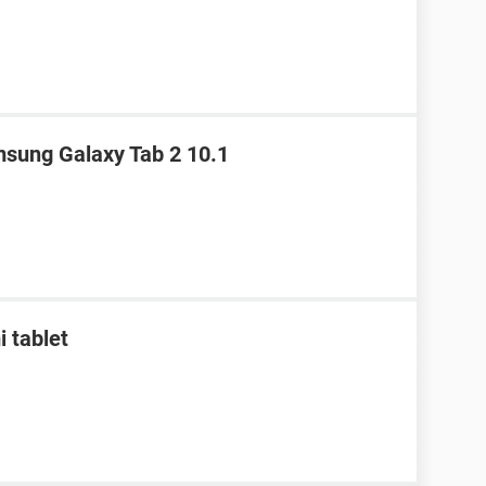
sung Galaxy Tab 2 10.1
i tablet