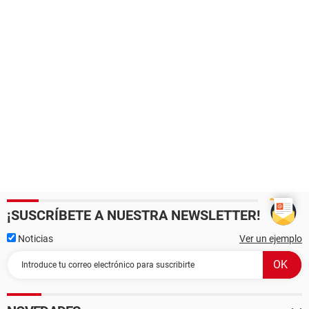
¡SUSCRÍBETE A NUESTRA NEWSLETTER!
Noticias
Ver un ejemplo