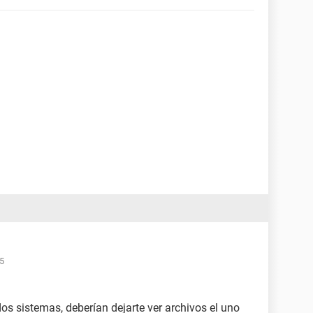
55
dos sistemas, deberían dejarte ver archivos el uno