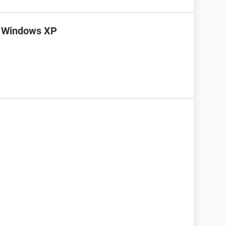
on Windows XP