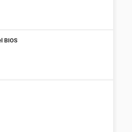
el BIOS