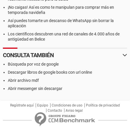
¡No caigas! Así es como te manipulan para comprar más en
temporada navideña
Así puedes tomarte un descanso de WhatsApp sin borrar la
aplicación
Los científicos descubren una red de canales de 4.000 años de
antigüedad en Belice
CONSULTA TAMBIÉN
Búsqueda por voz de google
Descargar libros de google books con url online
Abrir archivo mdf
Abrir messenger sin descargar
Regístrate aquí
Equipo
Condiciones de uso
Política de privacidad
Contacto
Aviso legal