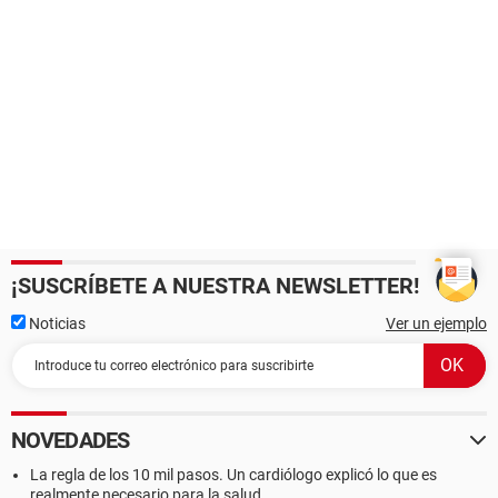
¡SUSCRÍBETE A NUESTRA NEWSLETTER!
Noticias
Ver un ejemplo
NOVEDADES
La regla de los 10 mil pasos. Un cardiólogo explicó lo que es
realmente necesario para la salud