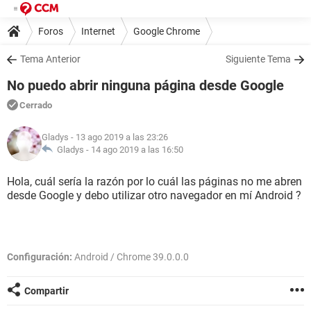
Foros
Internet
Google Chrome
Tema Anterior
Siguiente Tema
No puedo abrir ninguna página desde Google
Cerrado
Gladys
- 13 ago 2019 a las 23:26
Gladys -
14 ago 2019 a las 16:50
Hola, cuál sería la razón por lo cuál las páginas no me abren
desde Google y debo utilizar otro navegador en mí Android ?
Configuración:
Android / Chrome 39.0.0.0
Compartir