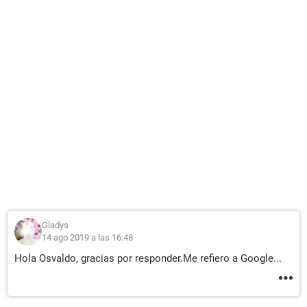
Gladys
14 ago 2019 a las 16:48
Hola Osvaldo, gracias por responder.Me refiero a Google...