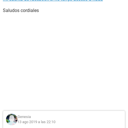
Saludos cordiales
Genesia
13 ago 2019 a las 22:10