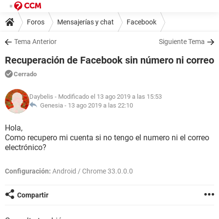
Foros
Mensajerías y chat
Facebook
Tema Anterior
Siguiente Tema
Recuperación de Facebook sin número ni correo
Cerrado
Daybelis
- Modificado el 13 ago 2019 a las 15:53
Genesia -
13 ago 2019 a las 22:10
Hola,
Como recupero mi cuenta si no tengo el numero ni el correo
electrónico?
Configuración:
Android / Chrome 33.0.0.0
Compartir