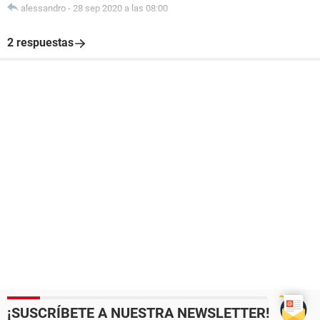
alessandro
-
28 sep 2020 a las 08:00
2 respuestas
¡SUSCRÍBETE A NUESTRA NEWSLETTER!