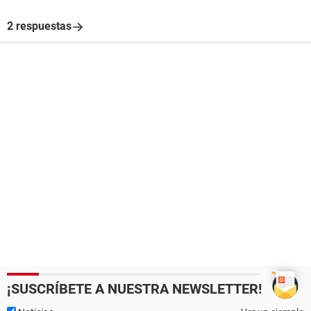
2 respuestas
¡SUSCRÍBETE A NUESTRA NEWSLETTER!