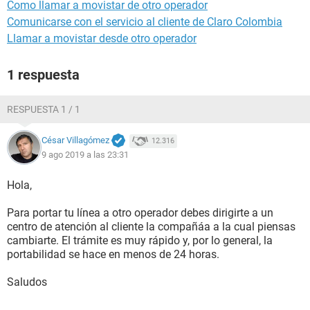
Como llamar a movistar de otro operador
Comunicarse con el servicio al cliente de Claro Colombia
Llamar a movistar desde otro operador
1 respuesta
RESPUESTA 1 / 1
César Villagómez
12.316
9 ago 2019 a las 23:31
Hola,
Para portar tu línea a otro operador debes dirigirte a un
centro de atención al cliente la compañáa a la cual piensas
cambiarte. El trámite es muy rápido y, por lo general, la
portabilidad se hace en menos de 24 horas.
Saludos