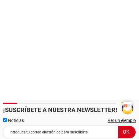
¡SUSCRÍBETE A NUESTRA NEWSLETTER!
Noticias
Ver un ejemplo