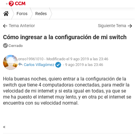
Foros
Redes
Tema Anterior
Siguiente Tema
Cómo ingresar a la configuración de mi switch
Cerrado
onso19961010
- Modificado el 9 ago 2019 a las 23:46
Carlos Villagómez
-
9 ago 2019 a las 23:46
Hola buenas noches, quiero entrar a la configuración de la
switch que tiene 4 computadoras conectadas, para medir la
velocidad de mi internet y si esta igual en todas, ya que se
me ha puesto el internet muy lento, y en otra pc el internet se
encuentra con su velocidad normal.
<