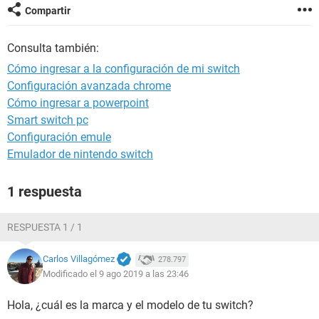
Compartir
Consulta también:
Cómo ingresar a la configuración de mi switch
Configuración avanzada chrome
Cómo ingresar a powerpoint
Smart switch pc
Configuración emule
Emulador de nintendo switch
1 respuesta
RESPUESTA 1 / 1
Carlos Villagómez
278.797
Modificado el 9 ago 2019 a las 23:46
Hola, ¿cuál es la marca y el modelo de tu switch?