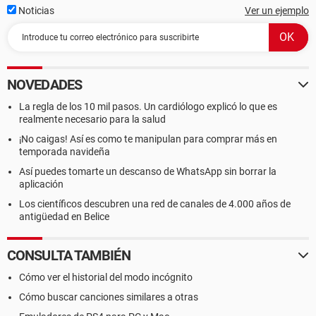
Noticias
Ver un ejemplo
NOVEDADES
La regla de los 10 mil pasos. Un cardiólogo explicó lo que es
realmente necesario para la salud
¡No caigas! Así es como te manipulan para comprar más en
temporada navideña
Así puedes tomarte un descanso de WhatsApp sin borrar la
aplicación
Los científicos descubren una red de canales de 4.000 años de
antigüedad en Belice
CONSULTA TAMBIÉN
Cómo ver el historial del modo incógnito
Cómo buscar canciones similares a otras