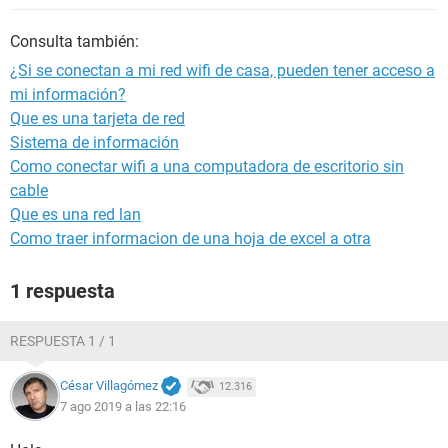
Consulta también:
¿Si se conectan a mi red wifi de casa, pueden tener acceso a
mi información?
Que es una tarjeta de red
Sistema de información
Como conectar wifi a una computadora de escritorio sin
cable
Que es una red lan
Como traer informacion de una hoja de excel a otra
1 respuesta
RESPUESTA 1 / 1
César Villagómez
12.316
7 ago 2019 a las 22:16