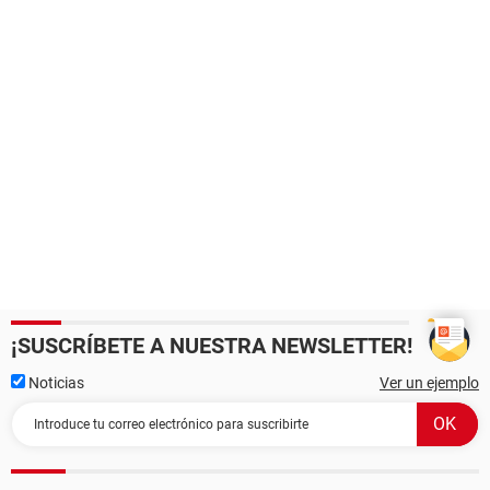
¡SUSCRÍBETE A NUESTRA NEWSLETTER!
Noticias
Ver un ejemplo