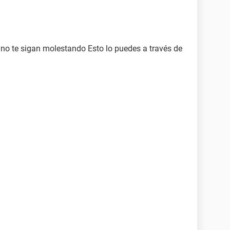
no te sigan molestando Esto lo puedes a través de