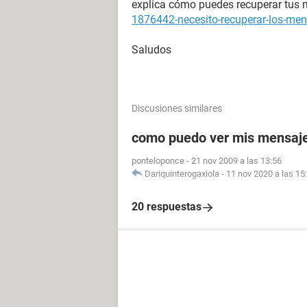
explica cómo puedes recuperar tus
1876442-necesito-recuperar-los-men
Saludos
Discusiones similares
como puedo ver mis mensaje
ponteloponce
-
21 nov 2009 a las 13:56
Dariquinterogaxiola
-
11 nov 2020 a las 15
20 respuestas