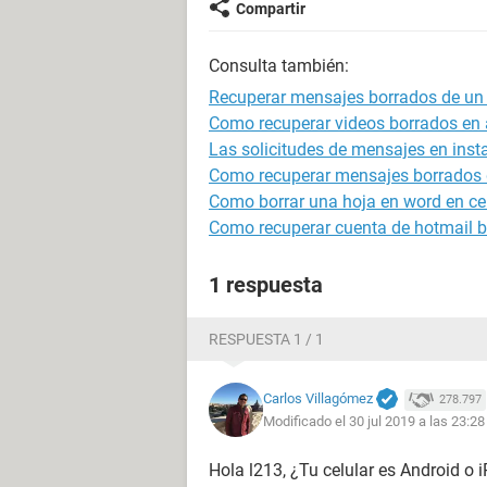
Compartir
Consulta también:
Recuperar mensajes borrados de un 
Como recuperar videos borrados en 
Las solicitudes de mensajes en inst
Como recuperar mensajes borrados
Como borrar una hoja en word en ce
Como recuperar cuenta de hotmail 
1 respuesta
RESPUESTA 1 / 1
Carlos Villagómez
278.797
Modificado el 30 jul 2019 a las 23:28
Hola l213, ¿Tu celular es Android o i