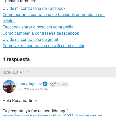
Consulta también:
Olvidé mi contraseña de Facebook
Como borrar la contraseña de facebook guardada en mi
celular
Facebook entrar directo sin contraseña
Cómo cambiar la contraseña de facebook
Olvide mi contraseña de gmail
Como ver mi contraseña de wifi en mi celular
1 respuesta
RESPUESTA 1 / 1
Carlos Villagómez
278.797
30 jul 2019 a las 05:36
Hola Rosamartinez,
Tu pregunta ya fue respondida aquí: