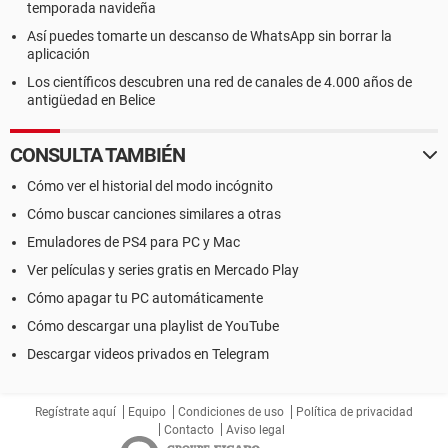
temporada navideña
Así puedes tomarte un descanso de WhatsApp sin borrar la
aplicación
Los científicos descubren una red de canales de 4.000 años de
antigüedad en Belice
CONSULTA TAMBIÉN
Cómo ver el historial del modo incógnito
Cómo buscar canciones similares a otras
Emuladores de PS4 para PC y Mac
Ver películas y series gratis en Mercado Play
Cómo apagar tu PC automáticamente
Cómo descargar una playlist de YouTube
Descargar videos privados en Telegram
Regístrate aquí
Equipo
Condiciones de uso
Política de privacidad
Contacto
Aviso legal