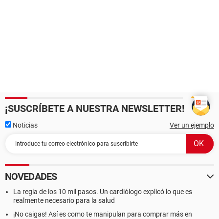
¡SUSCRÍBETE A NUESTRA NEWSLETTER!
Noticias
Ver un ejemplo
NOVEDADES
La regla de los 10 mil pasos. Un cardiólogo explicó lo que es
realmente necesario para la salud
¡No caigas! Así es como te manipulan para comprar más en