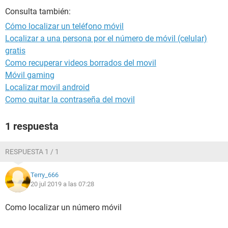
Consulta también:
Cómo localizar un teléfono móvil
Localizar a una persona por el número de móvil (celular)
gratis
Como recuperar videos borrados del movil
Móvil gaming
Localizar movil android
Como quitar la contraseña del movil
1 respuesta
RESPUESTA 1 / 1
Terry_666
20 jul 2019 a las 07:28
Como localizar un número móvil