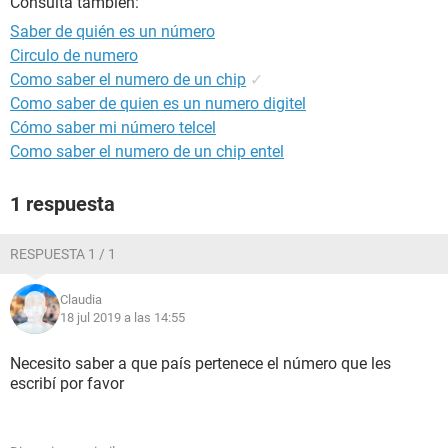
Consulta también:
Saber de quién es un número
Circulo de numero
Como saber el numero de un chip
✓
Como saber de quien es un numero digitel
Cómo saber mi número telcel
Como saber el numero de un chip entel
1 respuesta
RESPUESTA 1 / 1
Claudia
18 jul 2019 a las 14:55
Necesito saber a que país pertenece el número que les
escribí por favor