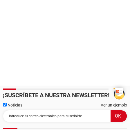
¡SUSCRÍBETE A NUESTRA NEWSLETTER!
Noticias
Ver un ejemplo