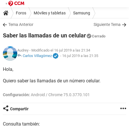
Foros
Móviles y tabletas
Samsung
Tema Anterior
Siguiente Tema
Saber las llamadas de un celular
Cerrado
Audrey
- Modificado el 16 jul 2019 a las 21:34
Carlos Villagómez
-
16 jul 2019 a las 21:35
Hola,
Quiero saber las llamadas de un número celular.
Configuración:
Android / Chrome 75.0.3770.101
Compartir
Consulta también: