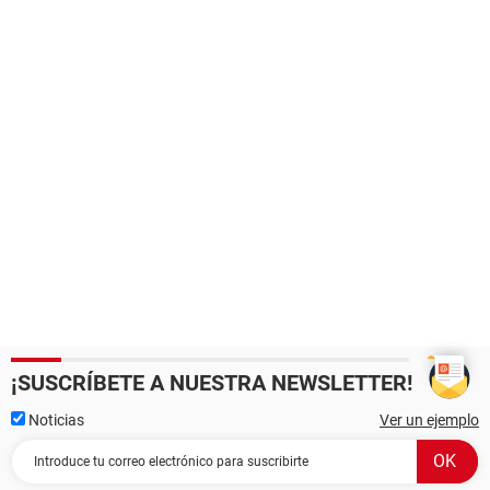
¡SUSCRÍBETE A NUESTRA NEWSLETTER!
Noticias
Ver un ejemplo