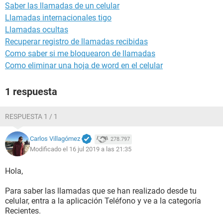
Saber las llamadas de un celular
Llamadas internacionales tigo
Llamadas ocultas
Recuperar registro de llamadas recibidas
Como saber si me bloquearon de llamadas
Como eliminar una hoja de word en el celular
1 respuesta
RESPUESTA 1 / 1
Carlos Villagómez
278.797
Modificado el 16 jul 2019 a las 21:35
Hola,
Para saber las llamadas que se han realizado desde tu
celular, entra a la aplicación Teléfono y ve a la categoría
Recientes.