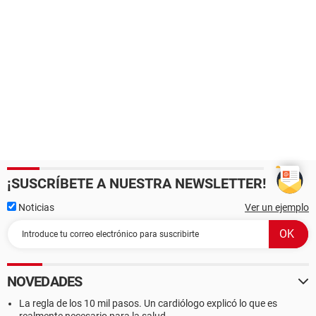
¡SUSCRÍBETE A NUESTRA NEWSLETTER!
Noticias
Ver un ejemplo
NOVEDADES
La regla de los 10 mil pasos. Un cardiólogo explicó lo que es