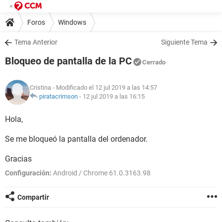
Foros
Windows
Tema Anterior
Siguiente Tema
Bloqueo de pantalla de la PC
Cerrado
Cristina
- Modificado el 12 jul 2019 a las 14:57
piratacrimson
-
12 jul 2019 a las 16:15
Hola,
Se me bloqueó la pantalla del ordenador.
Gracias
Configuración:
Android / Chrome 61.0.3163.98
Compartir