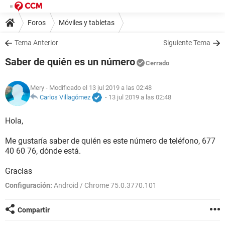
Foros
Móviles y tabletas
Tema Anterior
Siguiente Tema
Saber de quién es un número
Cerrado
Mery
- Modificado el 13 jul 2019 a las 02:48
Carlos Villagómez
-
13 jul 2019 a las 02:48
Hola,
Me gustaría saber de quién es este número de teléfono, 677
40 60 76, dónde está.
Gracias
Configuración:
Android / Chrome 75.0.3770.101
Compartir