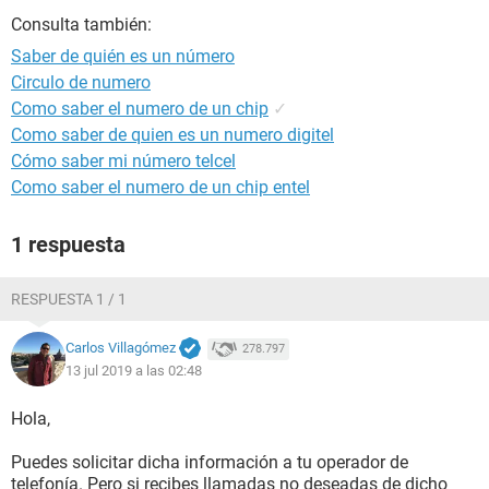
Consulta también:
Saber de quién es un número
Circulo de numero
Como saber el numero de un chip
✓
Como saber de quien es un numero digitel
Cómo saber mi número telcel
Como saber el numero de un chip entel
1 respuesta
RESPUESTA 1 / 1
Carlos Villagómez
278.797
13 jul 2019 a las 02:48
Hola,
Puedes solicitar dicha información a tu operador de
telefonía. Pero si recibes llamadas no deseadas de dicho