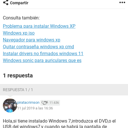
Compartir
Consulta también:
Problema para instalar Windows XP
Windows xp iso
Navegador para windows xp
Quitar contraseña windows xp cmd
Instalar drivers no firmados windows 11
Windows sonic para auriculares que es
1 respuesta
RESPUESTA 1 / 1
piratacrimson
11.636
11 jul 2019 a las 16:36
Hola,si tiene instalado Windows 7,introduzca el DVD,o el
USB del windows7,y cuando se habrá la pantalla de