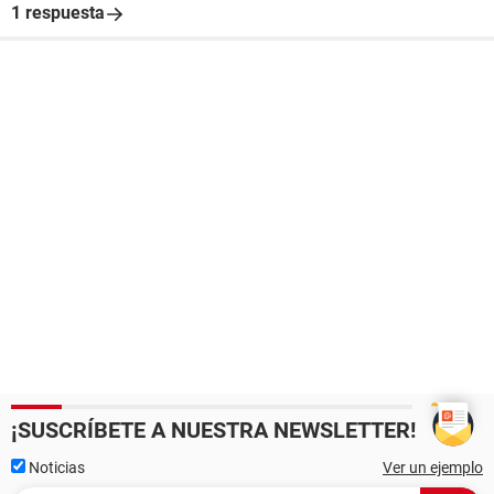
1 respuesta
¡SUSCRÍBETE A NUESTRA NEWSLETTER!
Noticias
Ver un ejemplo