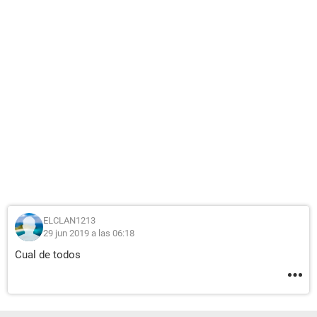
ELCLAN1213
29 jun 2019 a las 06:18
Cual de todos