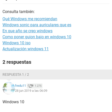
Consulta también:
Qué Windows me recomiendan
Windows sonic para auriculares que es
En que año se creo windows
Como poner guion bajo en windows 10
Windows 10 iso
Actualización windows 11
2 respuestas
RESPUESTA 1 / 2
fredu11
1.275
28 jun 2019 a las 06:09
Windows 10