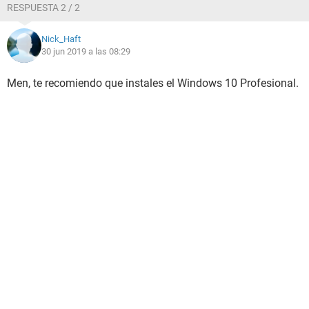
RESPUESTA 2 / 2
Nick_Haft
30 jun 2019 a las 08:29
Men, te recomiendo que instales el Windows 10 Profesional.