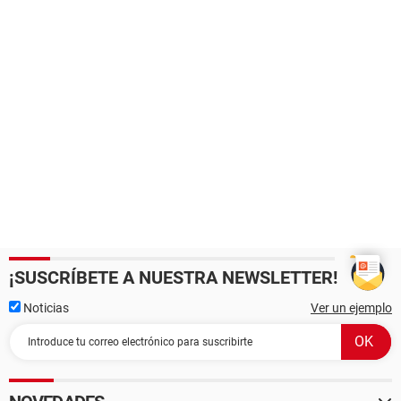
¡SUSCRÍBETE A NUESTRA NEWSLETTER!
Noticias
Ver un ejemplo