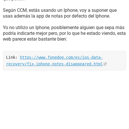
Según CCM, estás usando un Iphone, voy a suponer que
usas además la app de notas por defecto del Iphone.
Yo no utilizo un Iphone, posiblemente alguien que sepa más
podría indicarte mejor pero, por lo que he estado viendo, esta
web parece estar bastante bien:
Link: 
https://www.fonedog.com/es/ios-data-
recovery/fix-iphone-notes-disappeared.html