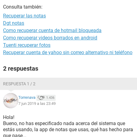
Consulta también:
Recuperar las notas
Dgt notas
Como recuperar cuenta de hotmail bloqueada
Como recuperar videos borrados en android
Tuenti recuperar fotos
Recuperar cuenta de yahoo sin correo alternativo ni teléfono
2 respuestas
RESPUESTA 1 / 2
Torrenava
1.436
7 jun 2019 a las 23:49
Hola!
Bueno, no has especificado nada acerca del sistema que
estás usando, la app de notas que usas, qué has hecho para
que pase...