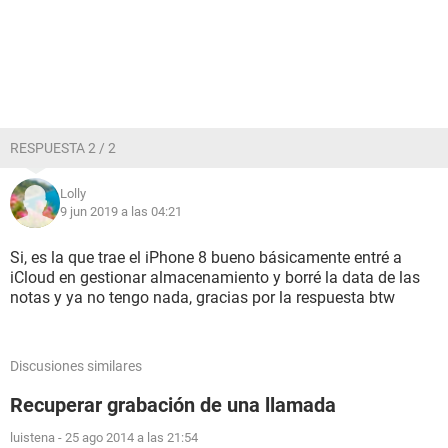
RESPUESTA 2 / 2
Lolly
9 jun 2019 a las 04:21
Si, es la que trae el iPhone 8 bueno básicamente entré a
iCloud en gestionar almacenamiento y borré la data de las
notas y ya no tengo nada, gracias por la respuesta btw
Discusiones similares
Recuperar grabación de una llamada
luistena
-
25 ago 2014 a las 21:54