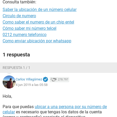
Consulta también:
Saber la ubicación de un número celular
Circulo de numero
Como saber el numero de un chip entel
Cómo saber mi número telcel
0212 numero telefonico
Como enviar ubicación por whatsapp
1 respuesta
RESPUESTA 1 / 1
Carlos Villagómez
278.797
4 jun 2019 a las 05:58
Hola,
Para que puedas
ubicar a una persona por su número de
celular
es necesario que tengas los datos de la cuenta