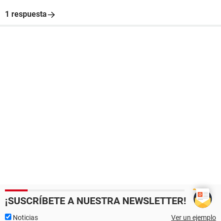
1 respuesta
¡SUSCRÍBETE A NUESTRA NEWSLETTER!
Noticias
Ver un ejemplo