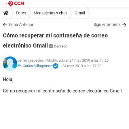
Foros
Mensajerías y chat
Gmail
Tema Anterior
Siguiente Tema
Cómo recuperar mi contraseña de correo
electrónico Gmail
Cerrado
Jefreycespedes
- Modificado el 24 may 2019 a las 17:20
Carlos Villagómez
-
24 may 2019 a las 17:20
Hola,
Cómo recuperar mi contraseña de correo electrónico Gmail