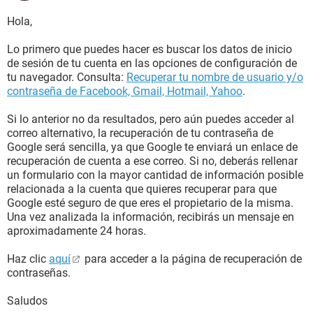
Hola,
Lo primero que puedes hacer es buscar los datos de inicio
de sesión de tu cuenta en las opciones de configuración de
tu navegador. Consulta:
Recuperar tu nombre de usuario y/o
contraseña de Facebook, Gmail, Hotmail, Yahoo
.
Si lo anterior no da resultados, pero aún puedes acceder al
correo alternativo, la recuperación de tu contraseña de
Google será sencilla, ya que Google te enviará un enlace de
recuperación de cuenta a ese correo. Si no, deberás rellenar
un formulario con la mayor cantidad de información posible
relacionada a la cuenta que quieres recuperar para que
Google esté seguro de que eres el propietario de la misma.
Una vez analizada la información, recibirás un mensaje en
aproximadamente 24 horas.
Haz clic
aquí
para acceder a la página de recuperación de
contraseñas.
Saludos