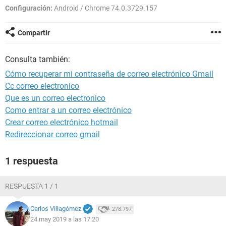
Configuración:
Android / Chrome 74.0.3729.157
Compartir
Consulta también:
Cómo recuperar mi contraseña de correo electrónico Gmail
Cc correo electronico
Que es un correo electronico
Como entrar a un correo electrónico
Crear correo electrónico hotmail
Redireccionar correo gmail
1 respuesta
RESPUESTA 1 / 1
Carlos Villagómez
278.797
24 may 2019 a las 17:20